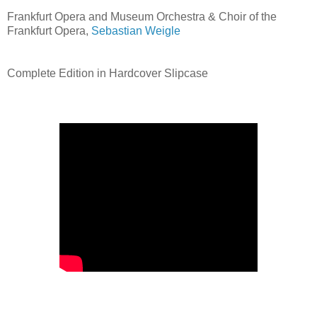
Frankfurt Opera and Museum Orchestra & Choir of the
Frankfurt Opera,
Sebastian Weigle
Complete Edition in Hardcover Slipcase