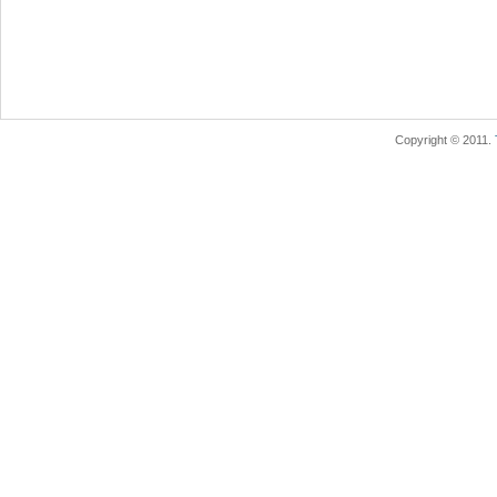
Copyright © 2011.